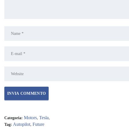
Motors
,
Tesla
,
Categoria:
Autopilot
,
Future
Tag: