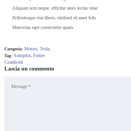
Aliquam sem neque, efficitur atero lectus vitae
Pellentesque erat libero, eleifend sit amet felis
Maecenas eget consectetur quam.
Motors
,
Tesla
,
Categoria:
Autopilot
,
Future
Tag:
Condividi
Lascia un commento