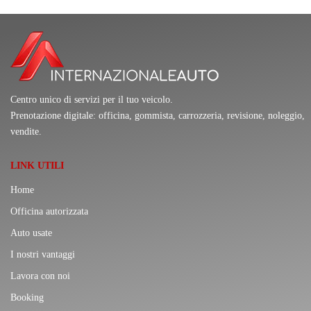
Centro unico di servizi per il tuo veicolo.
Prenotazione digitale: officina, gommista, carrozzeria, revisione, noleggio,
vendite.
LINK UTILI
Home
Officina autorizzata
Auto usate
I nostri vantaggi
Lavora con noi
Booking