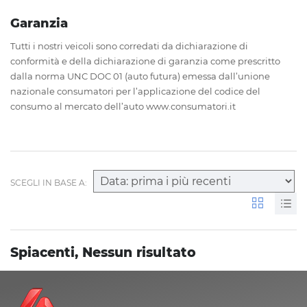
Garanzia
Tutti i nostri veicoli sono corredati da dichiarazione di
conformità e della dichiarazione di garanzia come prescritto
dalla norma UNC DOC 01 (auto futura) emessa dall’unione
nazionale consumatori per l’applicazione del codice del
consumo al mercato dell’auto www.consumatori.it
SCEGLI IN BASE A:
Spiacenti, Nessun risultato