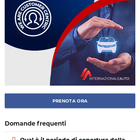
PRENOTA ORA
Domande frequenti