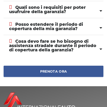
Quali sono i requisiti per poter
usufruire della garanzia?
Posso estendere il periodo di
copertura della mia garanzia?
Cosa devo fare se ho bisogno di
assistenza stradale durante il periodo
di copertura della garanzia?
PRENOTA ORA