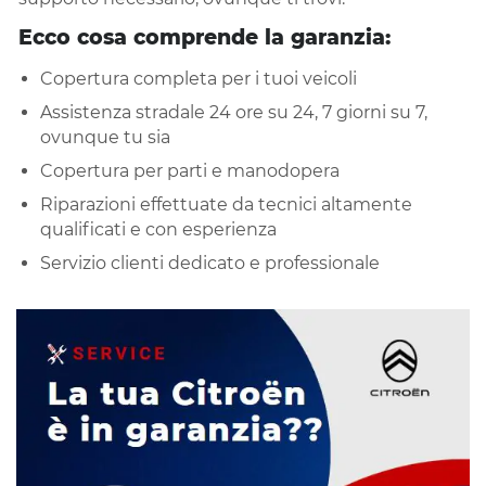
Ecco cosa comprende la garanzia:
Copertura completa per i tuoi veicoli
Assistenza stradale 24 ore su 24, 7 giorni su 7,
ovunque tu sia
Copertura per parti e manodopera
Riparazioni effettuate da tecnici altamente
qualificati e con esperienza
Servizio clienti dedicato e professionale