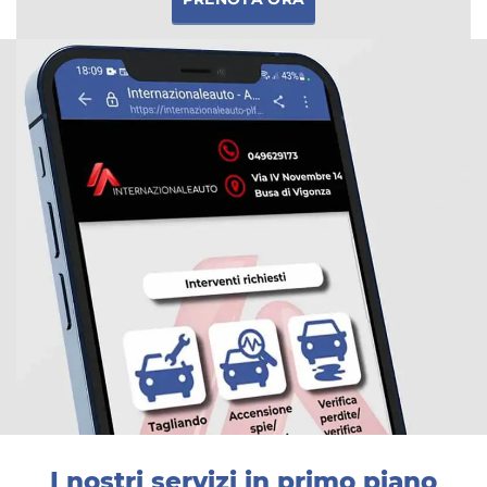
I nostri servizi in primo piano