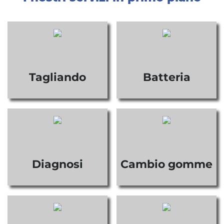
Tagliando
Batteria
Diagnosi
Cambio gomme