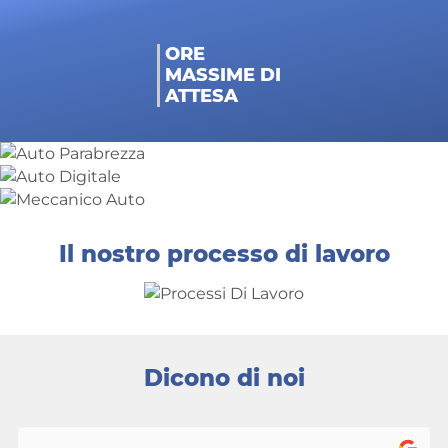
ORE
MASSIME DI
ATTESA
Il nostro processo di lavoro
Dicono di noi