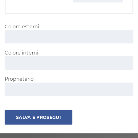
Colore esterni
Colore interni
Proprietario
SALVA E PROSEGUI