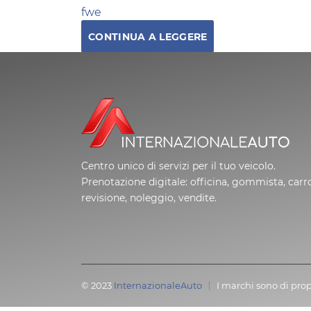
fwe
CONTINUA A LEGGERE
Centro unico di servizi per il tuo veicolo.
Prenotazione digitale: officina, gommista, carro
revisione, noleggio, vendite.
© 2023
InternazionaleAuto
I marchi sono di prop