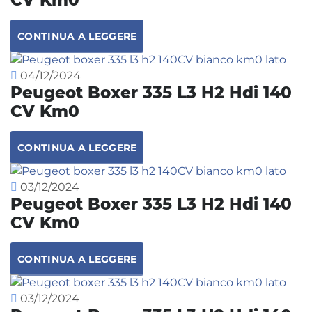
CONTINUA A LEGGERE
04/12/2024
Peugeot Boxer 335 L3 H2 Hdi 140
CV Km0
CONTINUA A LEGGERE
03/12/2024
Peugeot Boxer 335 L3 H2 Hdi 140
CV Km0
CONTINUA A LEGGERE
03/12/2024