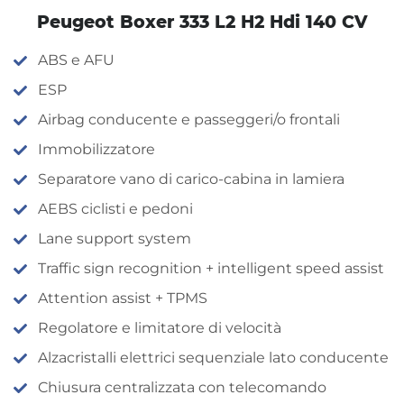
Peugeot Boxer 333 L2 H2 Hdi 140 CV
ABS e AFU
ESP
Airbag conducente e passeggeri/o frontali
Immobilizzatore
Separatore vano di carico-cabina in lamiera
AEBS ciclisti e pedoni
Lane support system
Traffic sign recognition + intelligent speed assist
Attention assist + TPMS
Regolatore e limitatore di velocità
Alzacristalli elettrici sequenziale lato conducente
Chiusura centralizzata con telecomando