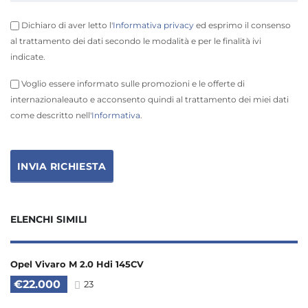
Dichiaro di aver letto l'
Informativa privacy
ed esprimo il consenso
al trattamento dei dati secondo le modalità e per le finalità ivi
indicate.
Voglio essere informato sulle promozioni e le offerte di
internazionaleauto e acconsento quindi al trattamento dei miei dati
come descritto nell'
Informativa
.
ELENCHI SIMILI
Opel Vivaro M 2.0 Hdi 145CV
€22.000
23