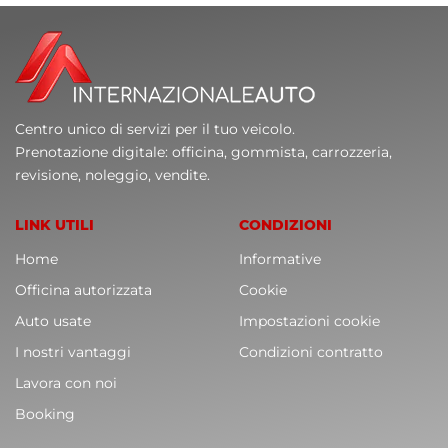
Centro unico di servizi per il tuo veicolo.
Prenotazione digitale: officina, gommista, carrozzeria,
revisione, noleggio, vendite.
LINK UTILI
CONDIZIONI
Home
Informative
Officina autorizzata
Cookie
Auto usate
Impostazioni cookie
I nostri vantaggi
Condizioni contratto
Lavora con noi
Booking