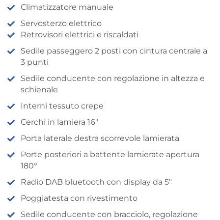
Climatizzatore manuale
Servosterzo elettrico
Retrovisori elettrici e riscaldati
Sedile passeggero 2 posti con cintura centrale a
3 punti
Sedile conducente con regolazione in altezza e
schienale
Interni tessuto crepe
Cerchi in lamiera 16″
Porta laterale destra scorrevole lamierata
Porte posteriori a battente lamierate apertura
180°
Radio DAB bluetooth con display da 5″
Poggiatesta con rivestimento
Sedile conducente con bracciolo, regolazione