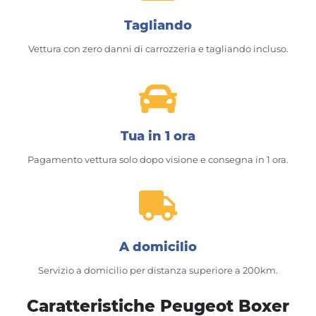
Tagliando
Vettura con zero danni di carrozzeria e tagliando incluso.
Tua in 1 ora
Pagamento vettura solo dopo visione e consegna in 1 ora.
A domicilio
Servizio a domicilio per distanza superiore a 200km.
Caratteristiche Peugeot Boxer