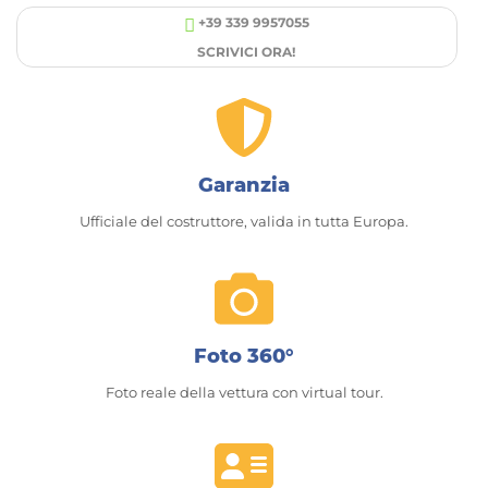
+39 339 9957055
SCRIVICI ORA!
Garanzia
Ufficiale del costruttore, valida in tutta Europa.
Foto 360°
Foto reale della vettura con virtual tour.