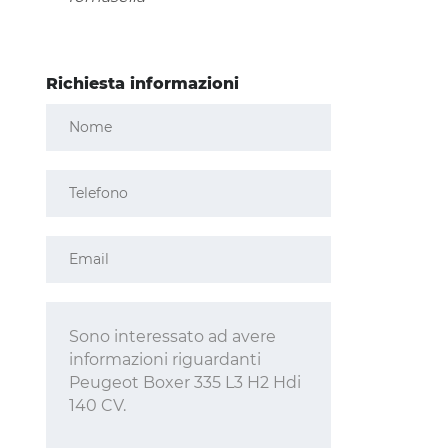
Richiesta informazioni