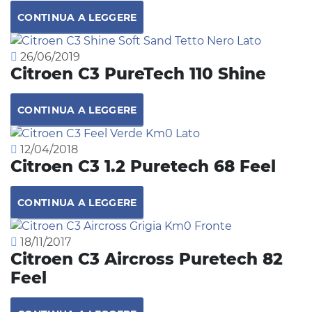
CONTINUA A LEGGERE
26/06/2019
Citroen C3 PureTech 110 Shine
CONTINUA A LEGGERE
12/04/2018
Citroen C3 1.2 Puretech 68 Feel
CONTINUA A LEGGERE
18/11/2017
Citroen C3 Aircross Puretech 82
Feel