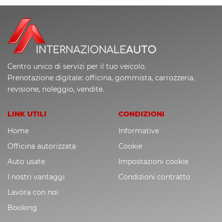
Centro unico di servizi per il tuo veicolo.
Prenotazione digitale: officina, gommista, carrozzeria,
revisione, noleggio, vendite.
LINK UTILI
CONDIZIONI
Home
Informative
Officina autorizzata
Cookie
Auto usate
Impostazioni cookie
I nostri vantaggi
Condizioni contratto
Lavora con noi
Booking