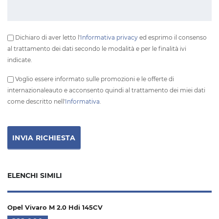
Dichiaro di aver letto l'
Informativa privacy
ed esprimo il consenso
al trattamento dei dati secondo le modalità e per le finalità ivi
indicate.
Voglio essere informato sulle promozioni e le offerte di
internazionaleauto e acconsento quindi al trattamento dei miei dati
come descritto nell'
Informativa
.
ELENCHI SIMILI
Opel Vivaro M 2.0 Hdi 145CV