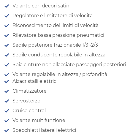
Volante con decori satin
Regolatore e limitatore di velocità
Riconoscimento dei limiti di velocità
Rilevatore bassa pressione pneumatici
Sedile posteriore frazionabile 1/3 -2/3
Sedile conducente regolabile in altezza
Spia cinture non allacciate passeggeri posteriori
Volante regolabile in altezza / profondità
Alzacristalli elettrici
Climatizzatore
Servosterzo
Cruise control
Volante multifunzione
Specchietti laterali elettrici