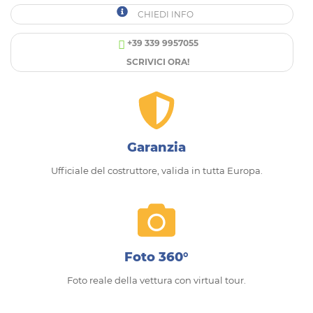
CHIEDI INFO
+39 339 9957055
SCRIVICI ORA!
Garanzia
Ufficiale del costruttore, valida in tutta Europa.
Foto 360°
Foto reale della vettura con virtual tour.