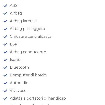
ABS
Airbag
Airbag laterale
Airbag passeggero
Chiusura centralizzata
ESP
Airbag conducente
Isofix
Bluetooth
Computer di bordo
Autoradio
Vivavoce
Adatta a portatori di handicap