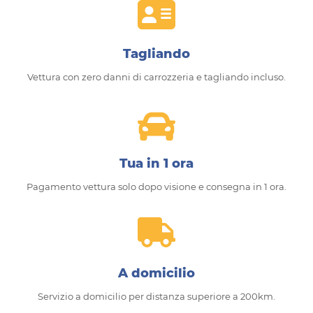
Tagliando
Vettura con zero danni di carrozzeria e tagliando incluso.
Tua in 1 ora
Pagamento vettura solo dopo visione e consegna in 1 ora.
A domicilio
Servizio a domicilio per distanza superiore a 200km.