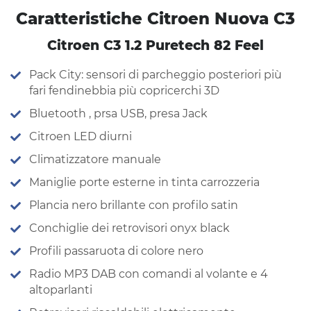
Caratteristiche Citroen Nuova C3
Citroen C3 1.2 Puretech 82 Feel
Pack City: sensori di parcheggio posteriori più
fari fendinebbia più copricerchi 3D
Bluetooth , prsa USB, presa Jack
Citroen LED diurni
Climatizzatore manuale
Maniglie porte esterne in tinta carrozzeria
Plancia nero brillante con profilo satin
Conchiglie dei retrovisori onyx black
Profili passaruota di colore nero
Radio MP3 DAB con comandi al volante e 4
altoparlanti