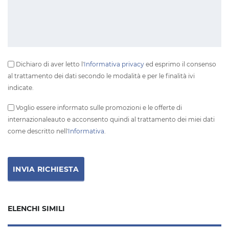
Dichiaro di aver letto l'
Informativa privacy
ed esprimo il consenso
al trattamento dei dati secondo le modalità e per le finalità ivi
indicate.
Voglio essere informato sulle promozioni e le offerte di
internazionaleauto e acconsento quindi al trattamento dei miei dati
come descritto nell'
Informativa
.
ELENCHI SIMILI