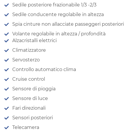
Sedile posteriore frazionabile 1/3 -2/3
Sedile conducente regolabile in altezza
Spia cinture non allacciate passeggeri posteriori
Volante regolabile in altezza / profondità
Alzacristalli elettrici
Climatizzatore
Servosterzo
Controllo automatico clima
Cruise control
Sensore di pioggia
Sensore di luce
Fari direzionali
Sensori posteriori
Telecamera