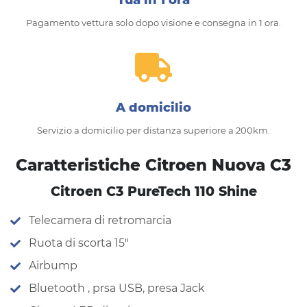
Pagamento vettura solo dopo visione e consegna in 1 ora.
A domicilio
Servizio a domicilio per distanza superiore a 200km.
Caratteristiche Citroen Nuova C3
Citroen C3 PureTech 110 Shine
Telecamera di retromarcia
Ruota di scorta 15″
Airbump
Bluetooth , prsa USB, presa Jack