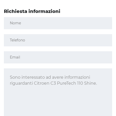
Richiesta informazioni