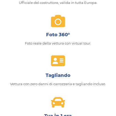
Ufficiale del costruttore, valida in tutta Europa.
Foto 360°
Foto reale della vettura con virtual tour.
Tagliando
Vettura con zero danni di carrozzeria e tagliando incluso.
Tua in 1 ora