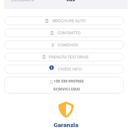
BROCHURE AUTO
CONTRATTO
CONDIVIDI
PRENOTA TEST DRIVE
CHIEDI INFO
+39 339 9957055
SCRIVICI ORA!
Garanzia