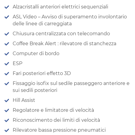
Alzacristalli anteriori elettrici sequenziali
ASL Video – Avviso di superamento involontario
delle linee di carreggiata
Chiusura centralizzata con telecomando
Coffee Break Alert : rilevatore di stanchezza
Computer di bordo
ESP
Fari posteriori effetto 3D
Fissaggio isofix sul sedile passeggero anteriore e
sui sedili posteriori
Hill Assist
Regolatore e limitatore di velocità
Riconoscimento dei limiti di velocità
Rilevatore bassa pressione pneumatici