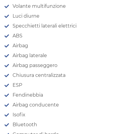
Volante multifunzione
Luci diurne
Specchietti laterali elettrici
ABS
Airbag
Airbag laterale
Airbag passeggero
Chiusura centralizzata
ESP
Fendinebbia
Airbag conducente
Isofix
Bluetooth