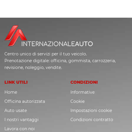
Centro unico di servizi per il tuo veicolo.
Prenotazione digitale: officina, gommista, carrozzeria,
revisione, noleggio, vendite.
LINK UTILI
CONDIZIONI
Home
Informative
Officina autorizzata
Cookie
Auto usate
Impostazioni cookie
I nostri vantaggi
Condizioni contratto
Lavora con noi