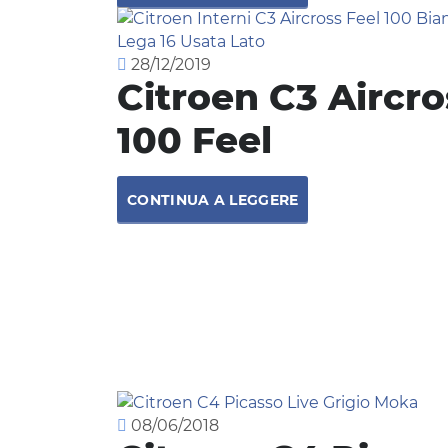
28/12/2019
Citroen C3 Aircr
100 Feel
CONTINUA A LEGGERE
08/06/2018