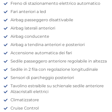
Freno di stazionamento elettrico automatico
Fari anteriori a led
Airbag passeggero disattivabile
Airbag laterali anteriori
Airbag conducente
Airbag a tendina anteriori e posteriori
Accensione automatica dei fari
Sedile passeggero anteriore regolabile in altezza
Sedile in 2 fila con regolazione longitudinale
Sensori di parcheggio posteriori
Tavolino estraibile su schienale sedile anteriore
Alzacristalli elettrici
Climatizzatore
Cruise Control