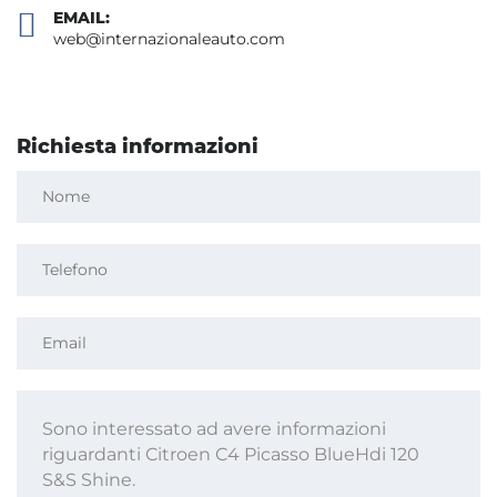
EMAIL:
web@internazionaleauto.com
Richiesta informazioni