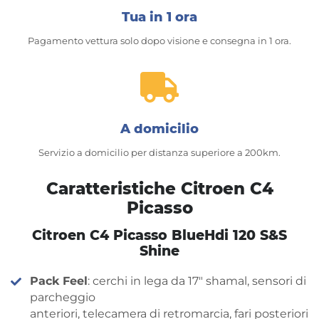
Tua in 1 ora
Pagamento vettura solo dopo visione e consegna in 1 ora.
A domicilio
Servizio a domicilio per distanza superiore a 200km.
Caratteristiche Citroen C4
Picasso
Citroen C4 Picasso BlueHdi 120 S&S
Shine
Pack Feel
: cerchi in lega da 17″ shamal, sensori di
parcheggio
anteriori, telecamera di retromarcia, fari posteriori