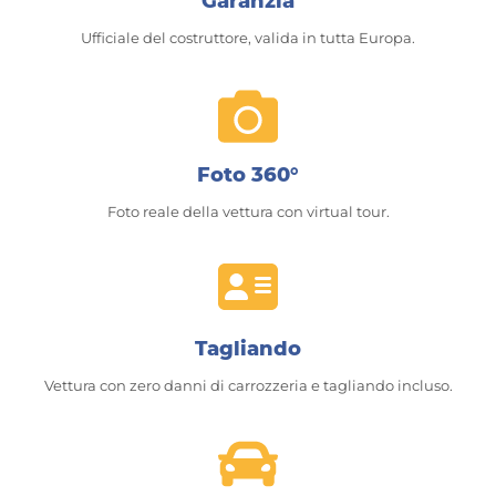
Garanzia
Ufficiale del costruttore, valida in tutta Europa.
Foto 360°
Foto reale della vettura con virtual tour.
Tagliando
Vettura con zero danni di carrozzeria e tagliando incluso.