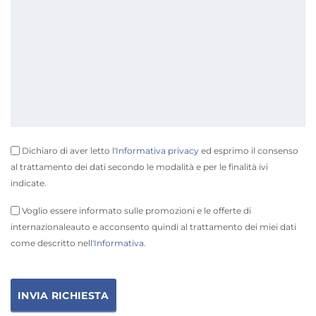
Dichiaro di aver letto l'
Informativa privacy
ed esprimo il consenso
al trattamento dei dati secondo le modalità e per le finalità ivi
indicate.
Voglio essere informato sulle promozioni e le offerte di
internazionaleauto e acconsento quindi al trattamento dei miei dati
come descritto nell'
Informativa
.