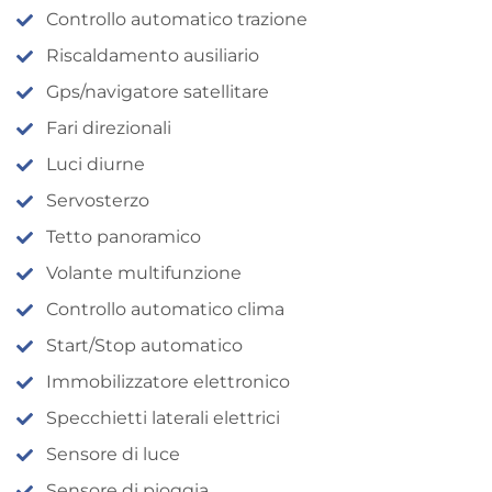
Controllo automatico trazione
Riscaldamento ausiliario
Gps/navigatore satellitare
Fari direzionali
Luci diurne
Servosterzo
Tetto panoramico
Volante multifunzione
Controllo automatico clima
Start/Stop automatico
Immobilizzatore elettronico
Specchietti laterali elettrici
Sensore di luce
Sensore di pioggia