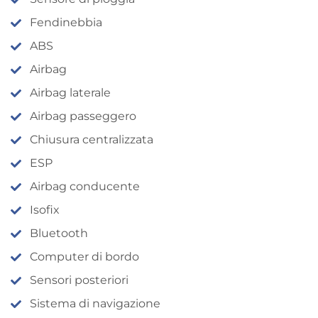
Fendinebbia
ABS
Airbag
Airbag laterale
Airbag passeggero
Chiusura centralizzata
ESP
Airbag conducente
Isofix
Bluetooth
Computer di bordo
Sensori posteriori
Sistema di navigazione