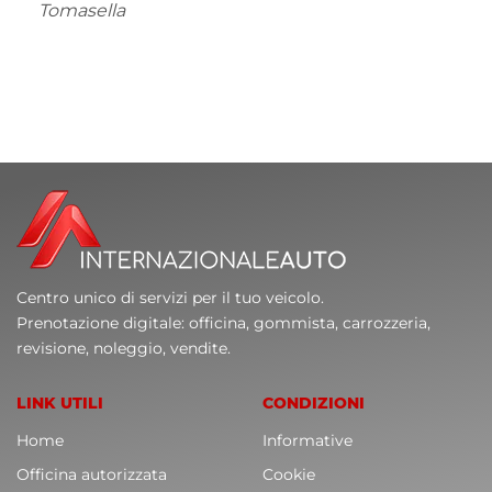
Centro unico di servizi per il tuo veicolo.
Prenotazione digitale: officina, gommista, carrozzeria,
revisione, noleggio, vendite.
LINK UTILI
CONDIZIONI
Home
Informative
Officina autorizzata
Cookie