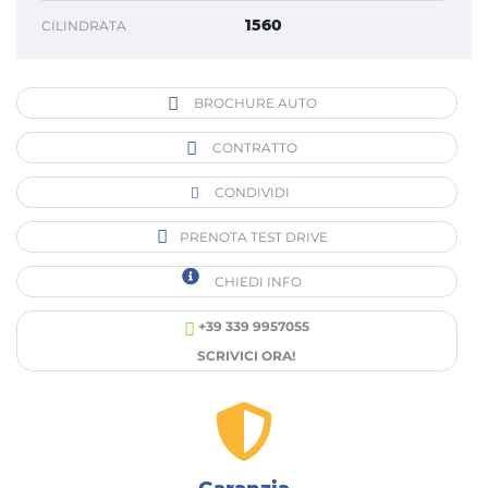
1560
CILINDRATA
BROCHURE AUTO
CONTRATTO
CONDIVIDI
PRENOTA TEST DRIVE
CHIEDI INFO
+39 339 9957055
SCRIVICI ORA!