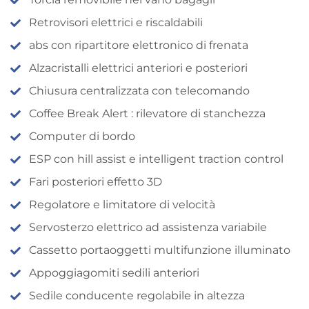
Retrovisori elettrici e riscaldabili
abs con ripartitore elettronico di frenata
Alzacristalli elettrici anteriori e posteriori
Chiusura centralizzata con telecomando
Coffee Break Alert : rilevatore di stanchezza
Computer di bordo
ESP con hill assist e intelligent traction control
Fari posteriori effetto 3D
Regolatore e limitatore di velocità
Servosterzo elettrico ad assistenza variabile
Cassetto portaoggetti multifunzione illuminato
Appoggiagomiti sedili anteriori
Sedile conducente regolabile in altezza