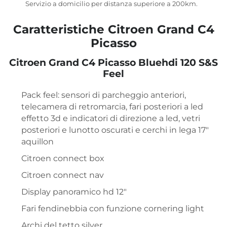
Servizio a domicilio per distanza superiore a 200km.
Caratteristiche Citroen Grand C4
Picasso
Citroen Grand C4 Picasso Bluehdi 120 S&S
Feel
Pack feel: sensori di parcheggio anteriori,
telecamera di retromarcia, fari posteriori a led
effetto 3d e indicatori di direzione a led, vetri
posteriori e lunotto oscurati e cerchi in lega 17″
aquillon
Citroen connect box
Citroen connect nav
Display panoramico hd 12″
Fari fendinebbia con funzione cornering light
Archi del tetto silver