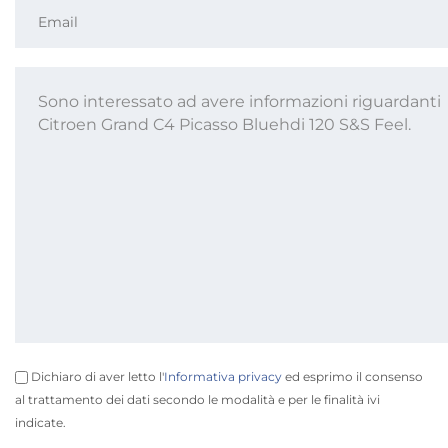
Dichiaro di aver letto l'
Informativa privacy
ed esprimo il consenso
al trattamento dei dati secondo le modalità e per le finalità ivi
indicate.