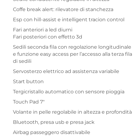
Coffe break alert: rilevatore di stanchezza
Esp con hill-assist e intelligent tracion control
Fari anteriori a led diurni
Fari posteriori con effetto 3d
Sedili seconda fila con regolazione longitudinale
e funzione easy access per l’accesso alla terza fila
di sedili
Servosterzo elettrico ad assistenza variabile
Start button
Tergicristallo automatico con sensore pioggia
Touch Pad 7″
Volante in pelle regolabile in altezza e profondità
Bluetooth, presa usb e presa jack
Airbag passeggero disattivabile