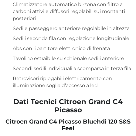
Climatizzatore automatico bi-zona con filtro a
carboni attivi e diffusori regolabili sui montanti
posteriori
Sedile passeggero anteriore regolabile in altezza
Sedili seconda fila con regolazione longitudinale
Abs con ripartitore elettronico di frenata
Tavolino estraibile su schienale sedili anteriore
Secondi sedili individuali a scomparsa in terza fila
Retrovisori ripiegabili elettricamente con
illuminazione soglia d’accesso a led
Dati Tecnici Citroen Grand C4
Picasso
Citroen Grand C4 Picasso Bluehdi 120 S&S
Feel