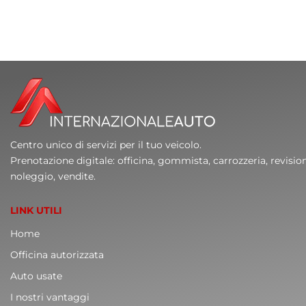
Centro unico di servizi per il tuo veicolo.
Prenotazione digitale: officina, gommista, carrozzeria, revisio
noleggio, vendite.
LINK UTILI
Home
Officina autorizzata
Auto usate
I nostri vantaggi