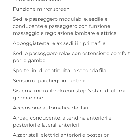
Funzione mirror screen
Sedile passeggero modulabile, sedile e
conducente e passeggero con funzione
massaggio e regolazione lombare elettrica
Appoggiatesta relax sedili in prima fila
Sedile passeggero relax con estensione comfort
per le gambe
Sportellini di continuità in seconda fila
Sensori di parcheggio posteriori
Sistema micro-ibrido con stop & start di ultima
generazione
Accensione automatica dei fari
Airbag conducente, a tendina anteriori e
posteriori e laterali anteriori
Alzacristalli elettrici anteriori e posteriori