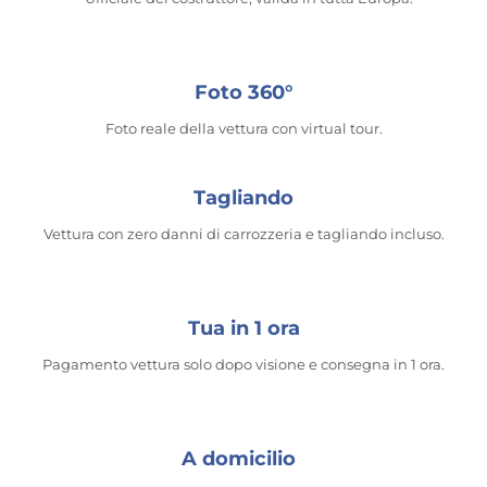
Foto 360°
Foto reale della vettura con virtual tour.
Tagliando
Vettura con zero danni di carrozzeria e tagliando incluso.
Tua in 1 ora
Pagamento vettura solo dopo visione e consegna in 1 ora.
A domicilio