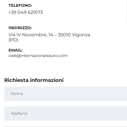
TELEFONO:
+39 049 629173
INDIRIZZO:
Via IV Novembre, 14 – 35010 Vigonza
(PD)
EMAIL:
web@internazionaleauto.com
Richiesta informazioni