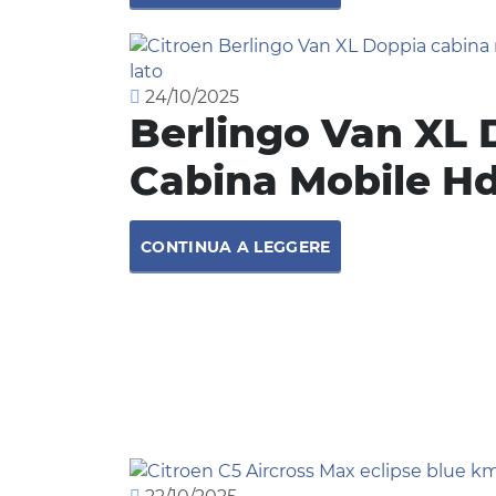
24/10/2025
Berlingo Van XL 
Cabina Mobile Hd
CONTINUA A LEGGERE