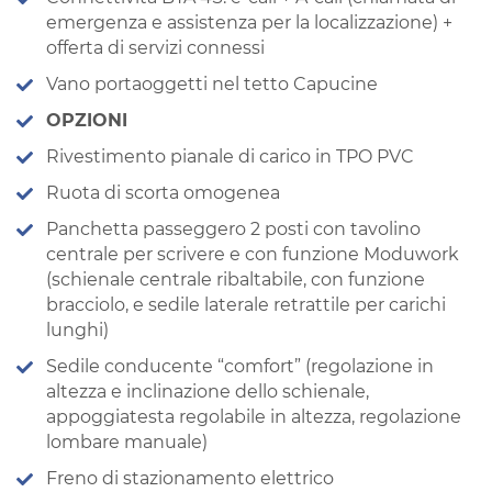
emergenza e assistenza per la localizzazione) +
offerta di servizi connessi
Vano portaoggetti nel tetto Capucine
OPZIONI
Rivestimento pianale di carico in TPO PVC
Ruota di scorta omogenea
Panchetta passeggero 2 posti con tavolino
centrale per scrivere e con funzione Moduwork
(schienale centrale ribaltabile, con funzione
bracciolo, e sedile laterale retrattile per carichi
lunghi)
Sedile conducente “comfort” (regolazione in
altezza e inclinazione dello schienale,
appoggiatesta regolabile in altezza, regolazione
lombare manuale)
Freno di stazionamento elettrico