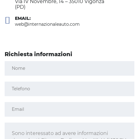
Via IV Novembre, 14 – 35010 Vigonza
(PD)
EMAIL:
web@internazionaleauto.com
Richiesta informazioni