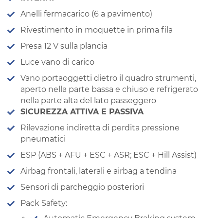
Anelli fermacarico (6 a pavimento)
Rivestimento in moquette in prima fila
Presa 12 V sulla plancia
Luce vano di carico
Vano portaoggetti dietro il quadro strumenti,
aperto nella parte bassa e chiuso e refrigerato
nella parte alta del lato passeggero
SICUREZZA ATTIVA E PASSIVA
Rilevazione indiretta di perdita pressione
pneumatici
ESP (ABS + AFU + ESC + ASR; ESC + Hill Assist)
Airbag frontali, laterali e airbag a tendina
Sensori di parcheggio posteriori
Pack Safety: