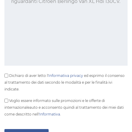
Dichiaro di aver letto l'
Informativa privacy
ed esprimo il consenso
al trattamento dei dati secondo le modalità e per le finalità ivi
indicate.
Voglio essere informato sulle promozioni e le offerte di
internazionaleauto e acconsento quindi al trattamento dei miei dati
come descritto nell'
Informativa
.