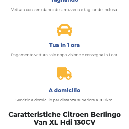
Vettura con zero danni di carrozzeria e tagliando incluso.
Tua in 1 ora
Pagamento vettura solo dopo visione e consegna in 1 ora.
A domicilio
Servizio a domicilio per distanza superiore a 200km.
Caratteristiche Citroen Berlingo
Van XL Hdi 130CV