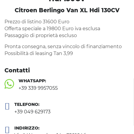
Citroen Berlingo Van XL Hdi 130CV
Prezzo di listino 31600 Euro
Offerta speciale a 19800 Euro iva esclusa
Passaggio di proprietà escluso
Pronta consegna, senza vincolo di finanziamento
Possibilità di leasing Tan 3,99
Contatti
WHATSAPP:
+39 339 9957055
TELEFONO:
+39 049 629173
INDIRIZZO: