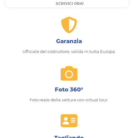
SCRIVICI ORA!
Garanzia
Ufficiale del costruttore, valida in tutta Europa.
Foto 360°
Foto reale della vettura con virtual tour.
Tagliando