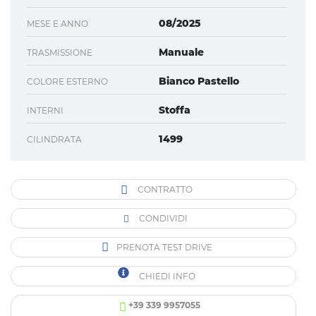
08/2025
MESE E ANNO
Manuale
TRASMISSIONE
Bianco Pastello
COLORE ESTERNO
Stoffa
INTERNI
1499
CILINDRATA
CONTRATTO
CONDIVIDI
PRENOTA TEST DRIVE
CHIEDI INFO
+39 339 9957055