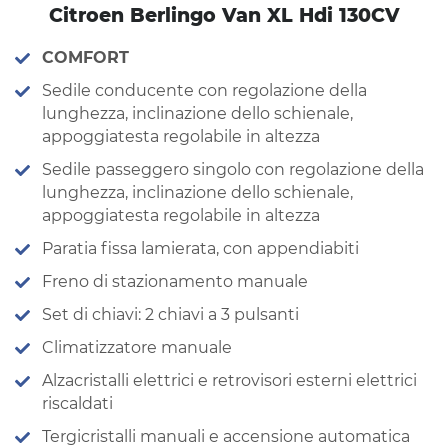
Citroen Berlingo Van XL Hdi 130CV
COMFORT
Sedile conducente con regolazione della
lunghezza, inclinazione dello schienale,
appoggiatesta regolabile in altezza
Sedile passeggero singolo con regolazione della
lunghezza, inclinazione dello schienale,
appoggiatesta regolabile in altezza
Paratia fissa lamierata, con appendiabiti
Freno di stazionamento manuale
Set di chiavi: 2 chiavi a 3 pulsanti
Climatizzatore manuale
Alzacristalli elettrici e retrovisori esterni elettrici
riscaldati
Tergicristalli manuali e accensione automatica