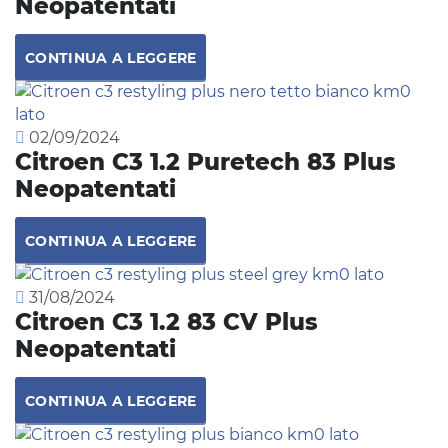
Neopatentati
CONTINUA A LEGGERE
02/09/2024
Citroen C3 1.2 Puretech 83 Plus
Neopatentati
CONTINUA A LEGGERE
31/08/2024
Citroen C3 1.2 83 CV Plus
Neopatentati
CONTINUA A LEGGERE