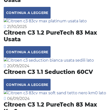
CONTINUA A LEGGERE
21/10/2025
Citroen C3 1.2 PureTech 83 Max
Usata
CONTINUA A LEGGERE
20/09/2024
Citroen C3 1.1 Seduction 60CV
CONTINUA A LEGGERE
06/09/2024
Citroen C3 1.2 PureTech 83 Max