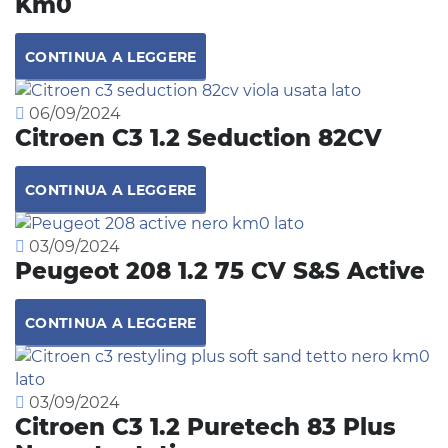
Km0
CONTINUA A LEGGERE
06/09/2024
Citroen C3 1.2 Seduction 82CV
CONTINUA A LEGGERE
03/09/2024
Peugeot 208 1.2 75 CV S&S Active
CONTINUA A LEGGERE
03/09/2024
Citroen C3 1.2 Puretech 83 Plus