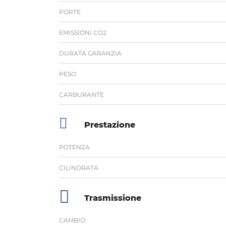
PORTE
EMISSIONI CO2
DURATA GARANZIA
PESO
CARBURANTE
Prestazione
POTENZA
CILINDRATA
Trasmissione
CAMBIO