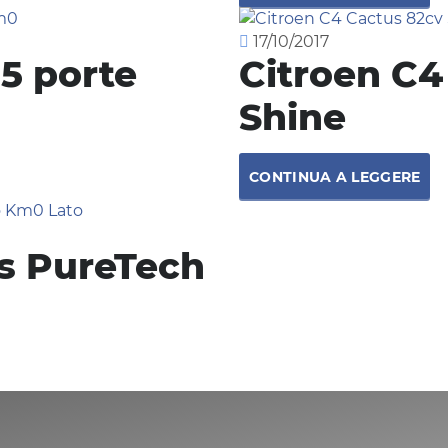
17/10/2017
 5 porte
Citroen C4
Shine
CONTINUA A LEGGERE
s PureTech