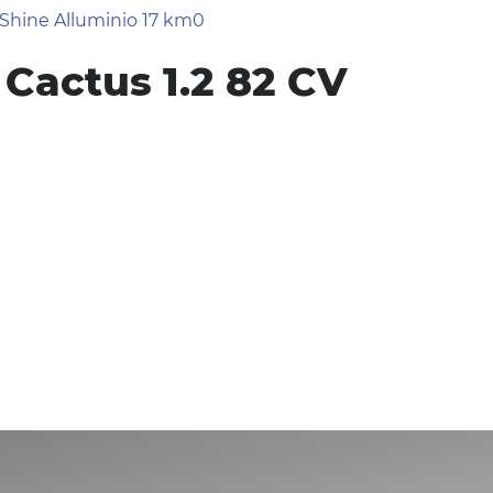
 Cactus 1.2 82 CV