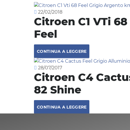
22/02/2018
Citroen C1 VTi 68
Feel
CONTINUA A LEGGERE
28/07/2017
Citroen C4 Cactu
82 Shine
CONTINUA A LEGGERE