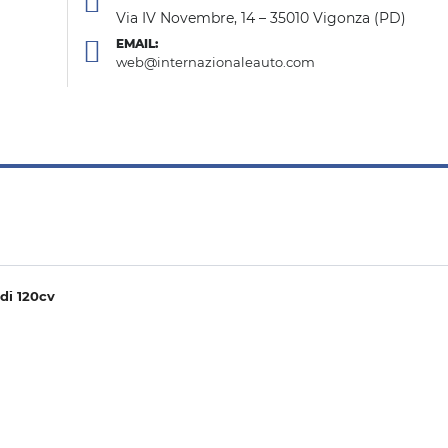
Via IV Novembre, 14 – 35010 Vigonza (PD)
EMAIL:
web@internazionaleauto.com
di 120cv