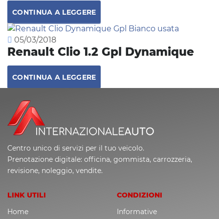
CONTINUA A LEGGERE
05/03/2018
Renault Clio 1.2 Gpl Dynamique
CONTINUA A LEGGERE
Centro unico di servizi per il tuo veicolo.
Prenotazione digitale: officina, gommista, carrozzeria,
revisione, noleggio, vendite.
LINK UTILI
CONDIZIONI
Home
Informative