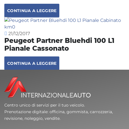
CONTINUA A LEGGERE
21/12/2017
Peugeot Partner Bluehdi 100 L1
Pianale Cassonato
CONTINUA A LEGGERE
Centro unico di servizi per il tuo veicolo.
Prenotazione digitale: officina, gommista, carrozzeria,
revisione, noleggio, vendite.