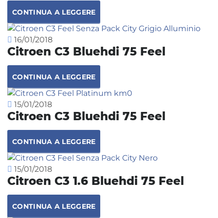
CONTINUA A LEGGERE
16/01/2018
Citroen C3 Bluehdi 75 Feel
CONTINUA A LEGGERE
15/01/2018
Citroen C3 Bluehdi 75 Feel
CONTINUA A LEGGERE
15/01/2018
Citroen C3 1.6 Bluehdi 75 Feel
CONTINUA A LEGGERE