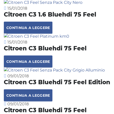
15/01/2018
Citroen C3 1.6 Bluehdi 75 Feel
CONTINUA A LEGGERE
15/01/2018
Citroen C3 Bluehdi 75 Feel
CONTINUA A LEGGERE
09/01/2018
Citroen C3 Bluehdi 75 Feel Edition
CONTINUA A LEGGERE
09/01/2018
Citroen C3 Bluehdi 75 Feel