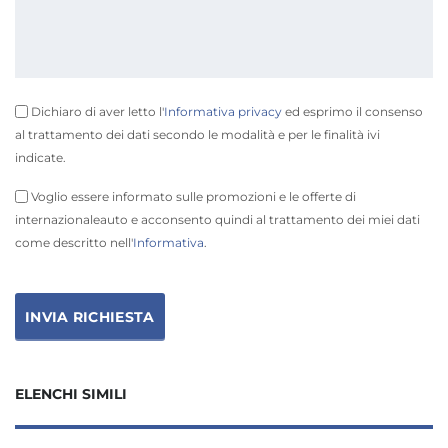
Dichiaro di aver letto l'
Informativa privacy
ed esprimo il consenso
al trattamento dei dati secondo le modalità e per le finalità ivi
indicate.
Voglio essere informato sulle promozioni e le offerte di
internazionaleauto e acconsento quindi al trattamento dei miei dati
come descritto nell'
Informativa
.
ELENCHI SIMILI