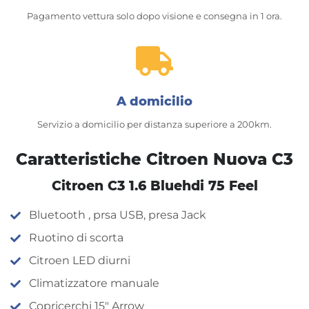
Pagamento vettura solo dopo visione e consegna in 1 ora.
A domicilio
Servizio a domicilio per distanza superiore a 200km.
Caratteristiche Citroen Nuova C3
Citroen C3 1.6 Bluehdi 75 Feel
Bluetooth , prsa USB, presa Jack
Ruotino di scorta
Citroen LED diurni
Climatizzatore manuale
Copricerchi 15″ Arrow