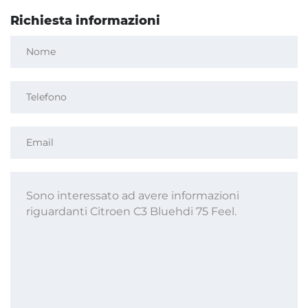
Richiesta informazioni