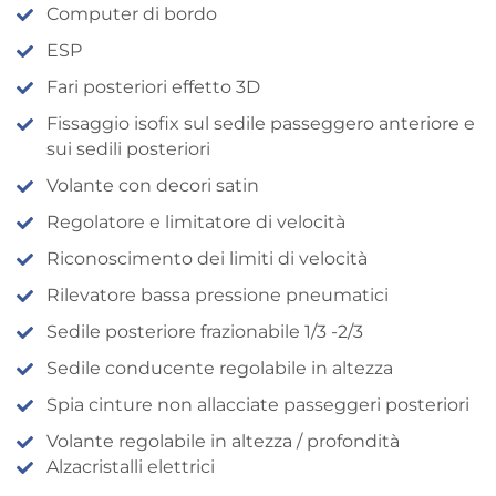
Computer di bordo
ESP
Fari posteriori effetto 3D
Fissaggio isofix sul sedile passeggero anteriore e
sui sedili posteriori
Volante con decori satin
Regolatore e limitatore di velocità
Riconoscimento dei limiti di velocità
Rilevatore bassa pressione pneumatici
Sedile posteriore frazionabile 1/3 -2/3
Sedile conducente regolabile in altezza
Spia cinture non allacciate passeggeri posteriori
Volante regolabile in altezza / profondità
Alzacristalli elettrici