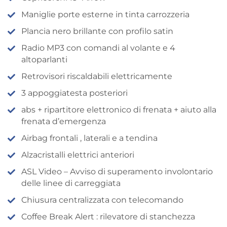
Maniglie porte esterne in tinta carrozzeria
Plancia nero brillante con profilo satin
Radio MP3 con comandi al volante e 4
altoparlanti
Retrovisori riscaldabili elettricamente
3 appoggiatesta posteriori
abs + ripartitore elettronico di frenata + aiuto alla
frenata d’emergenza
Airbag frontali , laterali e a tendina
Alzacristalli elettrici anteriori
ASL Video – Avviso di superamento involontario
delle linee di carreggiata
Chiusura centralizzata con telecomando
Coffee Break Alert : rilevatore di stanchezza