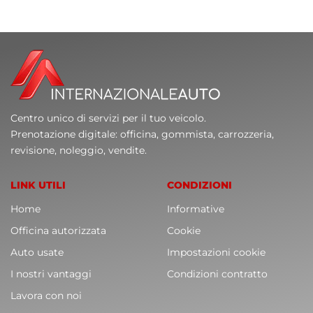
Centro unico di servizi per il tuo veicolo.
Prenotazione digitale: officina, gommista, carrozzeria,
revisione, noleggio, vendite.
LINK UTILI
CONDIZIONI
Home
Informative
Officina autorizzata
Cookie
Auto usate
Impostazioni cookie
I nostri vantaggi
Condizioni contratto
Lavora con noi