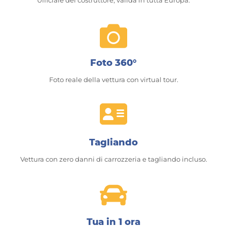
Foto 360°
Foto reale della vettura con virtual tour.
Tagliando
Vettura con zero danni di carrozzeria e tagliando incluso.
Tua in 1 ora