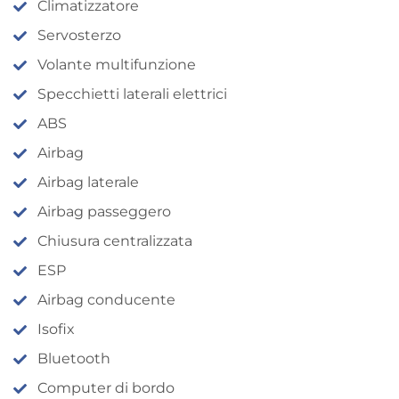
Climatizzatore
Servosterzo
Volante multifunzione
Specchietti laterali elettrici
ABS
Airbag
Airbag laterale
Airbag passeggero
Chiusura centralizzata
ESP
Airbag conducente
Isofix
Bluetooth
Computer di bordo