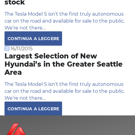
stock
The Tesla Model S isn’t the first truly autonomous
car on the road and available for sale to the public.
We’re not there…
CONTINUA A LEGGERE
16/11/2015
Largest Selection of New
Hyundai’s in the Greater Seattle
Area
The Tesla Model S isn’t the first truly autonomous
car on the road and available for sale to the public.
We’re not there…
CONTINUA A LEGGERE