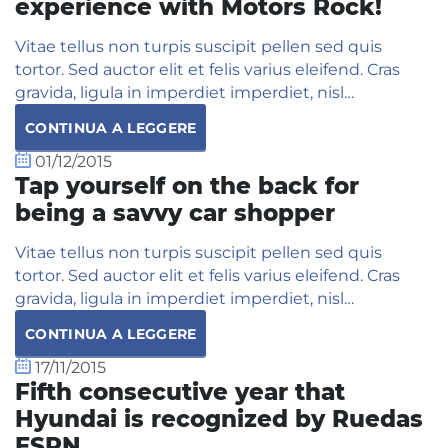
experience with Motors Rock!
Vitae tellus non turpis suscipit pellen sed quis
tortor. Sed auctor elit et felis varius eleifend. Cras
gravida, ligula in imperdiet imperdiet, nisl…
CONTINUA A LEGGERE
01/12/2015
Tap yourself on the back for
being a savvy car shopper
Vitae tellus non turpis suscipit pellen sed quis
tortor. Sed auctor elit et felis varius eleifend. Cras
gravida, ligula in imperdiet imperdiet, nisl…
CONTINUA A LEGGERE
17/11/2015
Fifth consecutive year that
Hyundai is recognized by Ruedas
ESPN