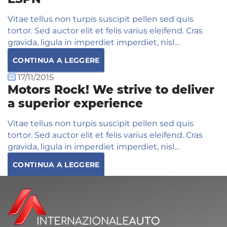
Vitae tellus non turpis suscipit pellen sed quis
tortor. Sed auctor elit et felis varius eleifend. Cras
gravida, ligula in imperdiet imperdiet, nisl…
CONTINUA A LEGGERE
17/11/2015
Motors Rock! We strive to deliver
a superior experience
Vitae tellus non turpis suscipit pellen sed quis
tortor. Sed auctor elit et felis varius eleifend. Cras
gravida, ligula in imperdiet imperdiet, nisl…
CONTINUA A LEGGERE