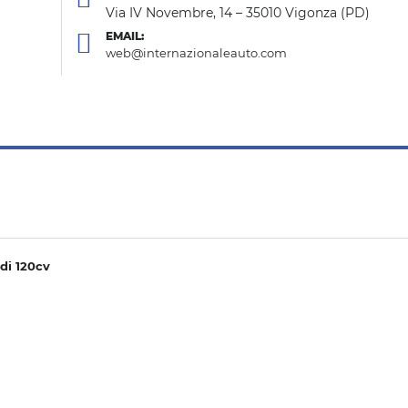
Via IV Novembre, 14 – 35010 Vigonza (PD)
EMAIL:
web@internazionaleauto.com
di 120cv