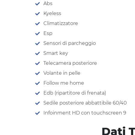
Abs
Kyeless
Climatizzatore
Esp
Sensori di parcheggio
Smart key
Telecamera posteriore
Volante in pelle
Follow me home
Edb (ripartitore di frenata)
Sedile posteriore abbattibile 60/40
Infoinment HD con touchscreen 9
Dati 