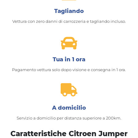
Tagliando
Vettura con zero danni di carrozzeria e tagliando incluso.
Tua in 1 ora
Pagamento vettura solo dopo visione e consegna in 1 ora.
A domicilio
Servizio a domicilio per distanza superiore a 200km.
Caratteristiche Citroen Jumper