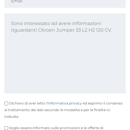
Dichiaro di aver letto l'
Informativa privacy
ed esprimo il consenso
al trattamento dei dati secondo le modalità e per le finalità ivi
indicate.
Voglio essere informato sulle promozioni e le offerte di