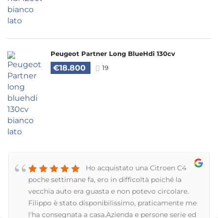
Peugeot Partner Long BlueHdi 130cv
€18.800
19
Ho acquistato una Citroen C4
poche settimane fa, ero in difficoltà poiché la
vecchia auto era guasta e non potevo circolare.
Filippo è stato disponibilissimo, praticamente me
l'ha consegnata a casa.Azienda e persone serie ed