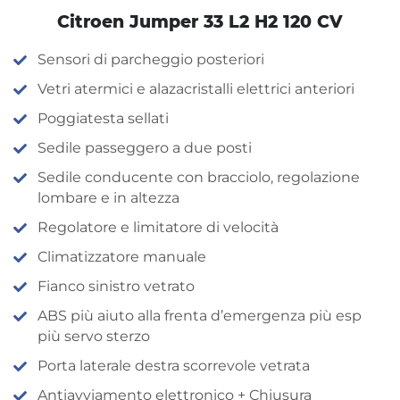
Citroen Jumper 33 L2 H2 120 CV
Sensori di parcheggio posteriori
Vetri atermici e alazacristalli elettrici anteriori
Poggiatesta sellati
Sedile passeggero a due posti
Sedile conducente con bracciolo, regolazione
lombare e in altezza
Regolatore e limitatore di velocità
Climatizzatore manuale
Fianco sinistro vetrato
ABS più aiuto alla frenta d’emergenza più esp
più servo sterzo
Porta laterale destra scorrevole vetrata
Antiavviamento elettronico + Chiusura