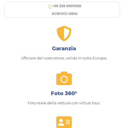
+39 339 9957055
SCRIVICI ORA!
Garanzia
Ufficiale del costruttore, valida in tutta Europa.
Foto 360°
Foto reale della vettura con virtual tour.