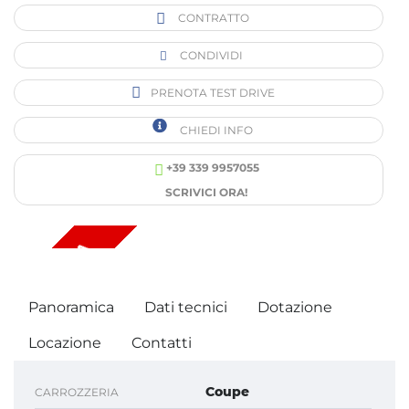
CONTRATTO
CONDIVIDI
PRENOTA TEST DRIVE
CHIEDI INFO
+39 339 9957055
SCRIVICI ORA!
VENDUTA
Panoramica
Dati tecnici
Dotazione
Locazione
Contatti
Coupe
CARROZZERIA