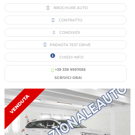
BROCHURE AUTO
CONTRATTO
CONDIVIDI
PRENOTA TEST DRIVE
CHIEDI INFO
+39 339 9957055
SCRIVICI ORA!
VENDUTA