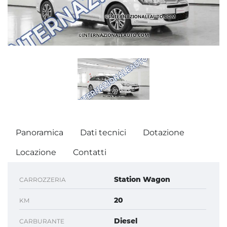
Panoramica
Dati tecnici
Dotazione
Locazione
Contatti
Station Wagon
CARROZZERIA
20
KM
Diesel
CARBURANTE