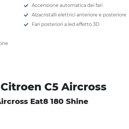
Accensione automatica dei fari
Alzacristalli elettrici anteriore e posteriore
Fari posteriori a led effetto 3D
ione
 Citroen C5 Aircross
ircross Eat8 180 Shine