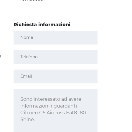
Richiesta informazioni
i