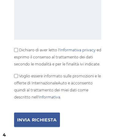
Dichiaro di aver letto l'
Informativa privacy
ed
esprimo il consenso al trattamento dei dati
secondo le modalità e per le finalità ivi indicate.
Voglio essere informato sulle promozioni e le
offerte di InternazionaleAuto e acconsento
quindi al trattamento dei miei dati come
descritto nell'
Informativa
.
4