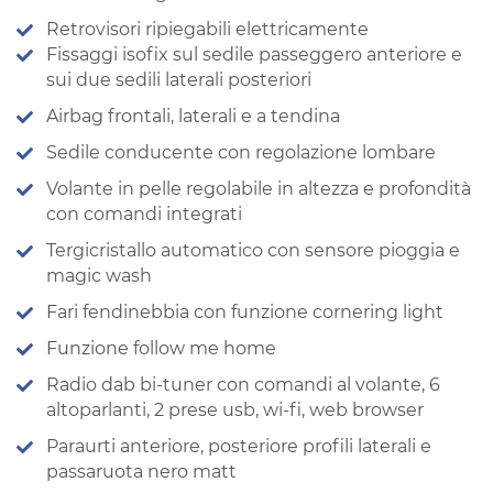
Retrovisori ripiegabili elettricamente
Fissaggi isofix sul sedile passeggero anteriore e
sui due sedili laterali posteriori
Airbag frontali, laterali e a tendina
Sedile conducente con regolazione lombare
Volante in pelle regolabile in altezza e profondità
con comandi integrati
Tergicristallo automatico con sensore pioggia e
magic wash
Fari fendinebbia con funzione cornering light
Funzione follow me home
Radio dab bi-tuner con comandi al volante, 6
altoparlanti, 2 prese usb, wi-fi, web browser
Paraurti anteriore, posteriore profili laterali e
passaruota nero matt