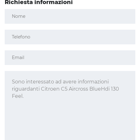
Richiesta informazioni