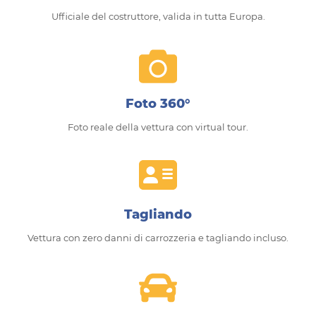
Ufficiale del costruttore, valida in tutta Europa.
Foto 360°
Foto reale della vettura con virtual tour.
Tagliando
Vettura con zero danni di carrozzeria e tagliando incluso.