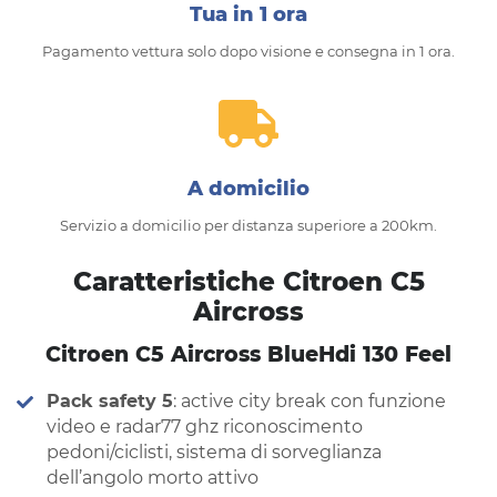
Tua in 1 ora
Pagamento vettura solo dopo visione e consegna in 1 ora.
A domicilio
Servizio a domicilio per distanza superiore a 200km.
Caratteristiche Citroen C5
Aircross
Citroen C5 Aircross BlueHdi 130 Feel
Pack safety 5
: active city break con funzione
video e radar77 ghz riconoscimento
pedoni/ciclisti, sistema di sorveglianza
dell’angolo morto attivo