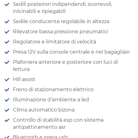
Sedili posteirori indipendendi, scorrevoli,
inlcinabili e ripiegabili
Sedile conducente regolabile in altezza
Rilevatore bassa pressione pneumatici
Regolatore e limitatore di velocità
Presa 12V sulla console centrale e nel bagagliaio
Plafoniera anteriore e posteriore con luci di
lettura
Hill assist
Freno di stazionamento elettrico
Illuminazione d’ambiente a led
Clima automatico bizona
Controllo di stabilità esp con sistema
antipattinamento asr
Bluetooth e presa usb