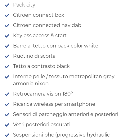
Pack city
Citroen connect box
Citroen connected nav dab
Keyless access & start
Barre al tetto con pack color white
Ruotino di scorta
Tetto a contrasto black
Interno pelle / tessuto metropolitan grey
armonia nixon
Retrocamera vision 180°
Ricarica wireless per smartphone
Sensori di parcheggio anteriori e posteriori
Vetri posteriori oscurati
Sospensioni phc (progressive hydraulic