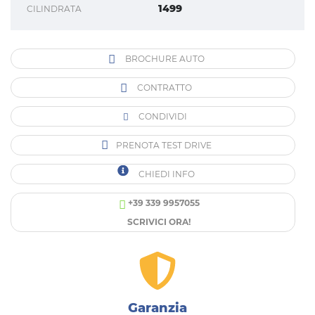
1499
CILINDRATA
BROCHURE AUTO
CONTRATTO
CONDIVIDI
PRENOTA TEST DRIVE
CHIEDI INFO
+39 339 9957055
SCRIVICI ORA!
Garanzia