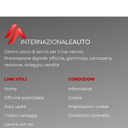
Centro unico di servizi per il tuo veicolo.
Prenotazione digitale: officina, gommista, carrozzeria,
revisione, noleggio, vendite.
LINK UTILI
CONDIZIONI
Home
Informative
Officina autorizzata
Cookie
Auto usate
Impostazioni cookie
I nostri vantaggi
Condizioni contratto
Lavora con noi