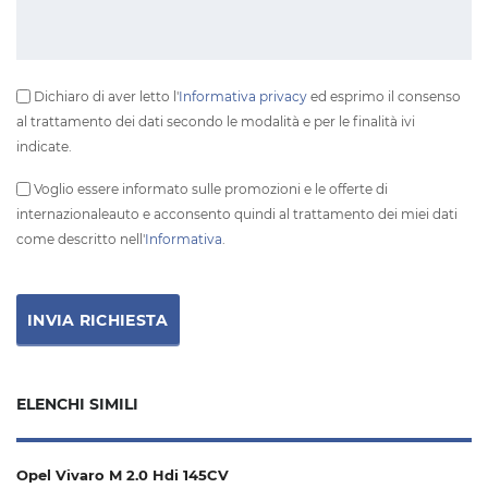
Dichiaro di aver letto l'
Informativa privacy
ed esprimo il consenso
al trattamento dei dati secondo le modalità e per le finalità ivi
indicate.
Voglio essere informato sulle promozioni e le offerte di
internazionaleauto e acconsento quindi al trattamento dei miei dati
come descritto nell'
Informativa
.
ELENCHI SIMILI
Opel Vivaro M 2.0 Hdi 145CV