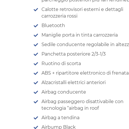
Calotte retrovisori esterni e dettagli
carrozzeria rossi
Bluetooth
Maniglie porta in tinta carrozzeria
Sedile conducente regolabile in altez
Panchetta posteriore 2/3-1/3
Ruotino di scorta
ABS + ripartitore elettronico di frenata
Alzacristalli elettrici anteriori
Airbag conducente
Airbag passeggero disattivabile con
tecnologia “airbag in roof
Airbag a tendina
Airbump Black