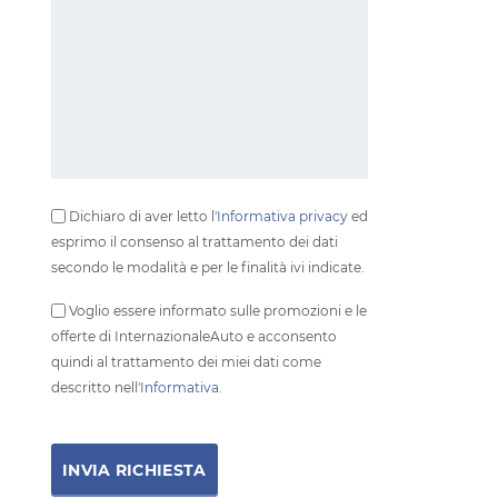
Dichiaro di aver letto l'
Informativa privacy
ed
esprimo il consenso al trattamento dei dati
secondo le modalità e per le finalità ivi indicate.
Voglio essere informato sulle promozioni e le
offerte di InternazionaleAuto e acconsento
quindi al trattamento dei miei dati come
descritto nell'
Informativa
.