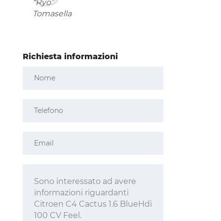
Richiesta informazioni