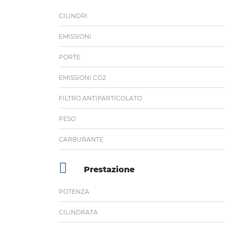
CILINDRI
EMISSIONI
PORTE
EMISSIONI CO2
FILTRO ANTIPARTICOLATO
PESO
CARBURANTE
Prestazione
POTENZA
CILINDRATA