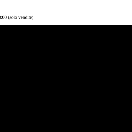
:00 (solo vendite)