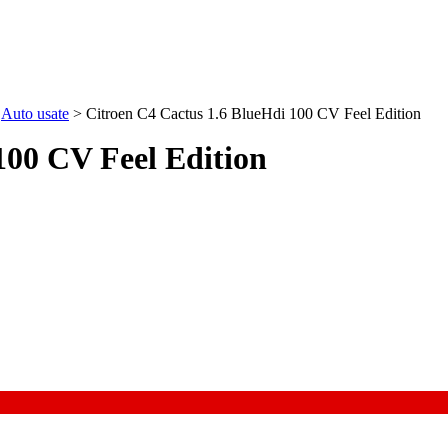
>
Auto usate
>
Citroen C4 Cactus 1.6 BlueHdi 100 CV Feel Edition
100 CV Feel Edition