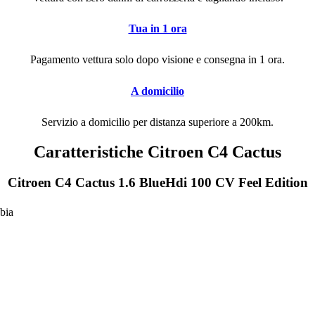
Tua in 1 ora
Pagamento vettura solo dopo visione e consegna in 1 ora.
A domicilio
Servizio a domicilio per distanza superiore a 200km.
Caratteristiche Citroen C4 Cactus
Citroen C4 Cactus 1.6 BlueHdi 100 CV Feel Edition
bbia