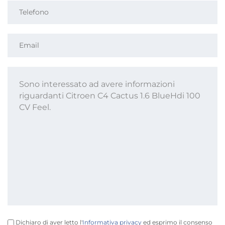
Dichiaro di aver letto l'
Informativa privacy
ed esprimo il consenso