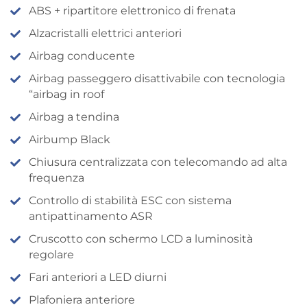
ABS + ripartitore elettronico di frenata
Alzacristalli elettrici anteriori
Airbag conducente
Airbag passeggero disattivabile con tecnologia
“airbag in roof
Airbag a tendina
Airbump Black
Chiusura centralizzata con telecomando ad alta
frequenza
Controllo di stabilità ESC con sistema
antipattinamento ASR
Cruscotto con schermo LCD a luminosità
regolare
Fari anteriori a LED diurni
Plafoniera anteriore