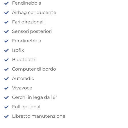
Fendinebbia
Airbag conducente
Fari direzionali
Sensori posteriori
Fendinebbia
Isofix
Bluetooth
Computer di bordo
Autoradio
Vivavoce
Cerchi in lega da 16″
Full optional
Libretto manutenzione