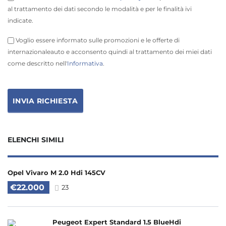
al trattamento dei dati secondo le modalità e per le finalità ivi
indicate.
Voglio essere informato sulle promozioni e le offerte di
internazionaleauto e acconsento quindi al trattamento dei miei dati
come descritto nell'
Informativa
.
ELENCHI SIMILI
Opel Vivaro M 2.0 Hdi 145CV
€22.000
23
Peugeot Expert Standard 1.5 BlueHdi