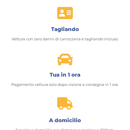
Tagliando
Vettura con zero danni di carrozzeria e tagliando incluso.
Tua in 1 ora
Pagamento vettura solo dopo visione e consegna in 1 ora.
A domicilio