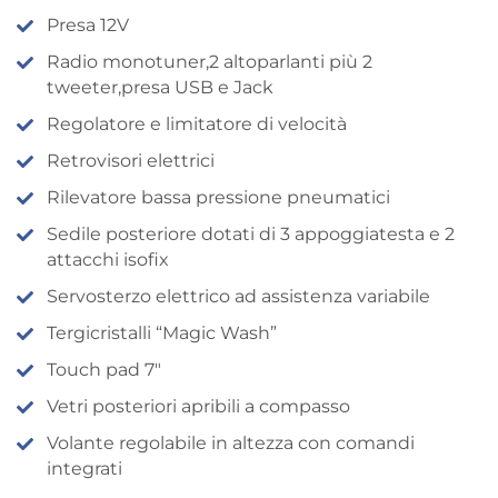
Presa 12V
Radio monotuner,2 altoparlanti più 2
tweeter,presa USB e Jack
Regolatore e limitatore di velocità
Retrovisori elettrici
Rilevatore bassa pressione pneumatici
Sedile posteriore dotati di 3 appoggiatesta e 2
attacchi isofix
Servosterzo elettrico ad assistenza variabile
Tergicristalli “Magic Wash”
Touch pad 7″
Vetri posteriori apribili a compasso
Volante regolabile in altezza con comandi
integrati