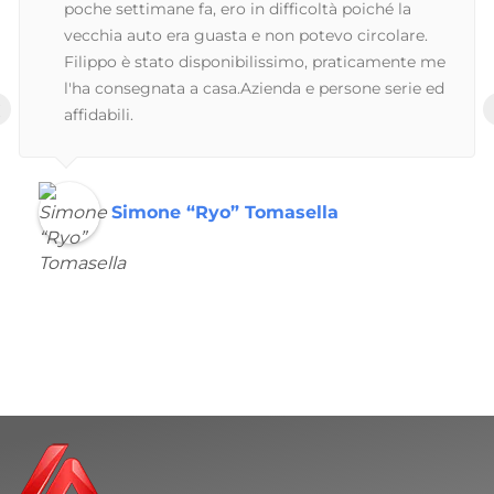
poche settimane fa, ero in difficoltà poiché la
vecchia auto era guasta e non potevo circolare.
Filippo è stato disponibilissimo, praticamente me
l'ha consegnata a casa.Azienda e persone serie ed
‹
affidabili.
Simone “Ryo” Tomasella