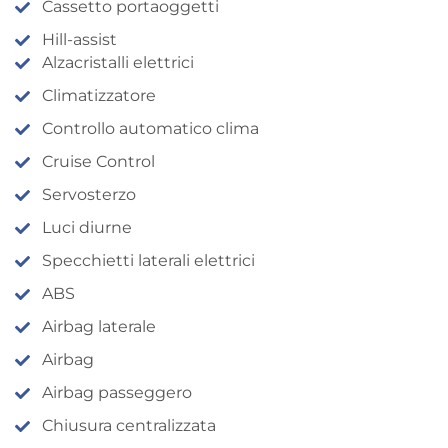
Cassetto portaoggetti
Hill-assist
Alzacristalli elettrici
Climatizzatore
Controllo automatico clima
Cruise Control
Servosterzo
Luci diurne
Specchietti laterali elettrici
ABS
Airbag laterale
Airbag
Airbag passeggero
Chiusura centralizzata