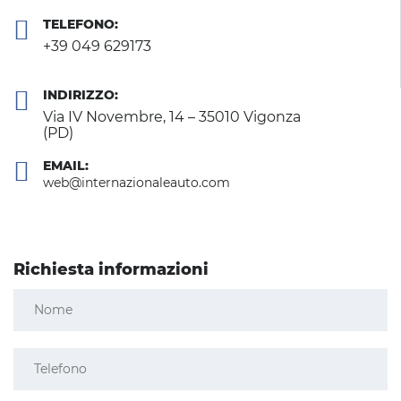
TELEFONO:
+39 049 629173
INDIRIZZO:
Via IV Novembre, 14 – 35010 Vigonza
(PD)
EMAIL:
web@internazionaleauto.com
Richiesta informazioni