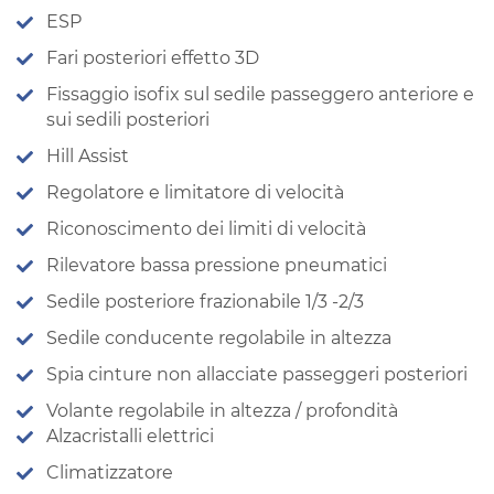
ESP
Fari posteriori effetto 3D
Fissaggio isofix sul sedile passeggero anteriore e
sui sedili posteriori
Hill Assist
Regolatore e limitatore di velocità
Riconoscimento dei limiti di velocità
Rilevatore bassa pressione pneumatici
Sedile posteriore frazionabile 1/3 -2/3
Sedile conducente regolabile in altezza
Spia cinture non allacciate passeggeri posteriori
Volante regolabile in altezza / profondità
Alzacristalli elettrici
Climatizzatore