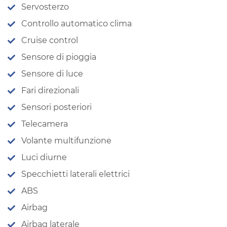
Servosterzo
Controllo automatico clima
Cruise control
Sensore di pioggia
Sensore di luce
Fari direzionali
Sensori posteriori
Telecamera
Volante multifunzione
Luci diurne
Specchietti laterali elettrici
ABS
Airbag
Airbag laterale