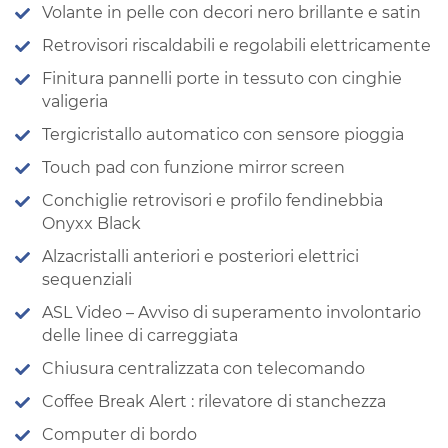
Volante in pelle con decori nero brillante e satin
Retrovisori riscaldabili e regolabili elettricamente
Finitura pannelli porte in tessuto con cinghie
valigeria
Tergicristallo automatico con sensore pioggia
Touch pad con funzione mirror screen
Conchiglie retrovisori e profilo fendinebbia
Onyxx Black
Alzacristalli anteriori e posteriori elettrici
sequenziali
ASL Video – Avviso di superamento involontario
delle linee di carreggiata
Chiusura centralizzata con telecomando
Coffee Break Alert : rilevatore di stanchezza
Computer di bordo