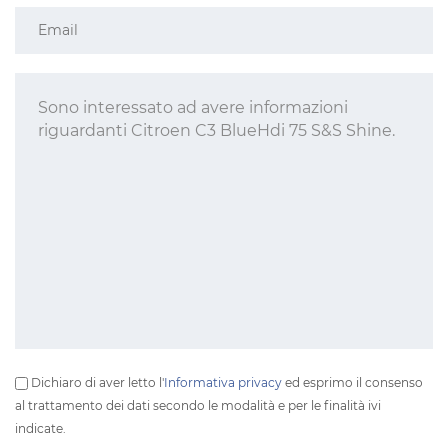
Dichiaro di aver letto l'
Informativa privacy
ed esprimo il consenso
al trattamento dei dati secondo le modalità e per le finalità ivi
indicate.