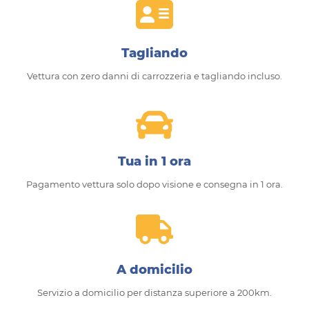
Tagliando
Vettura con zero danni di carrozzeria e tagliando incluso.
Tua in 1 ora
Pagamento vettura solo dopo visione e consegna in 1 ora.
A domicilio
Servizio a domicilio per distanza superiore a 200km.