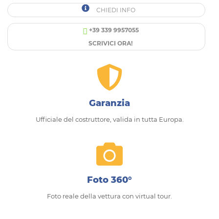
CHIEDI INFO
+39 339 9957055
SCRIVICI ORA!
Garanzia
Ufficiale del costruttore, valida in tutta Europa.
Foto 360°
Foto reale della vettura con virtual tour.