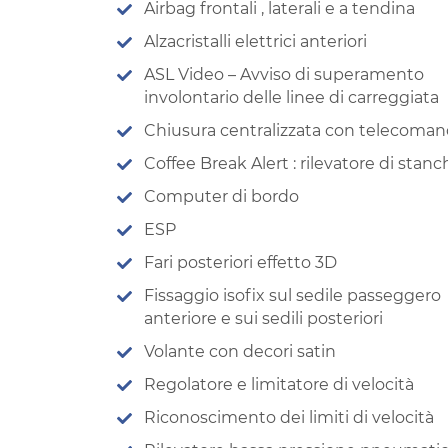
Airbag frontali , laterali e a tendina
Alzacristalli elettrici anteriori
ASL Video – Avviso di superamento
involontario delle linee di carreggiata
Chiusura centralizzata con telecoma
Coffee Break Alert : rilevatore di stan
Computer di bordo
ESP
Fari posteriori effetto 3D
Fissaggio isofix sul sedile passeggero
anteriore e sui sedili posteriori
Volante con decori satin
Regolatore e limitatore di velocità
Riconoscimento dei limiti di velocità