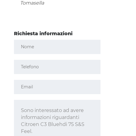
Richiesta informazioni