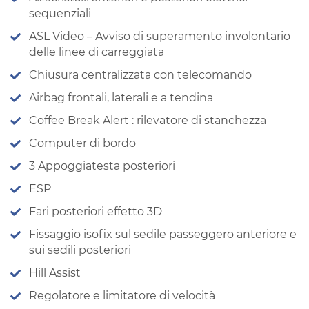
sequenziali
ASL Video – Avviso di superamento involontario
delle linee di carreggiata
Chiusura centralizzata con telecomando
Airbag frontali, laterali e a tendina
Coffee Break Alert : rilevatore di stanchezza
Computer di bordo
3 Appoggiatesta posteriori
ESP
Fari posteriori effetto 3D
Fissaggio isofix sul sedile passeggero anteriore e
sui sedili posteriori
Hill Assist
Regolatore e limitatore di velocità