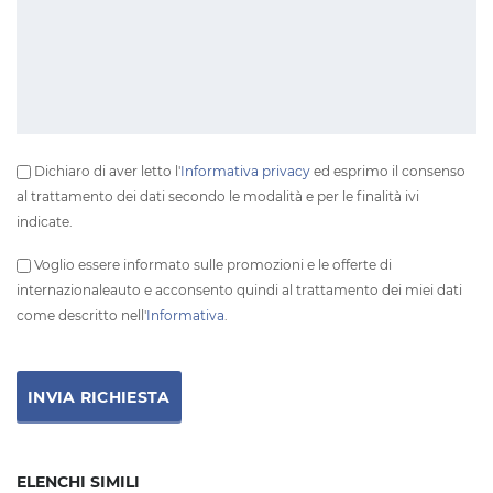
Dichiaro di aver letto l'
Informativa privacy
ed esprimo il consenso
al trattamento dei dati secondo le modalità e per le finalità ivi
indicate.
Voglio essere informato sulle promozioni e le offerte di
internazionaleauto e acconsento quindi al trattamento dei miei dati
come descritto nell'
Informativa
.
ELENCHI SIMILI