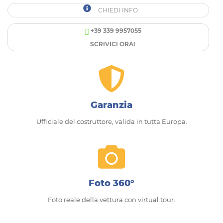
CHIEDI INFO
+39 339 9957055
SCRIVICI ORA!
Garanzia
Ufficiale del costruttore, valida in tutta Europa.
Foto 360°
Foto reale della vettura con virtual tour.