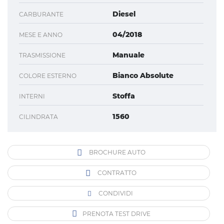
Diesel
CARBURANTE
04/2018
MESE E ANNO
Manuale
TRASMISSIONE
Bianco Absolute
COLORE ESTERNO
Stoffa
INTERNI
1560
CILINDRATA
BROCHURE AUTO
CONTRATTO
CONDIVIDI
PRENOTA TEST DRIVE