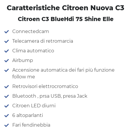
Caratteristiche Citroen Nuova C3
Citroen C3 BlueHdi 75 Shine Elle
Connectedcam
Telecamera di retromarcia
Clima automatico
Airbump
Accensione automatica dei fari più funzione
follow me
Retrovisori elettrocromatico
Bluetooth , prsa USB, presa Jack
Citroen LED diurni
6 altoparlanti
Fari fendinebbia