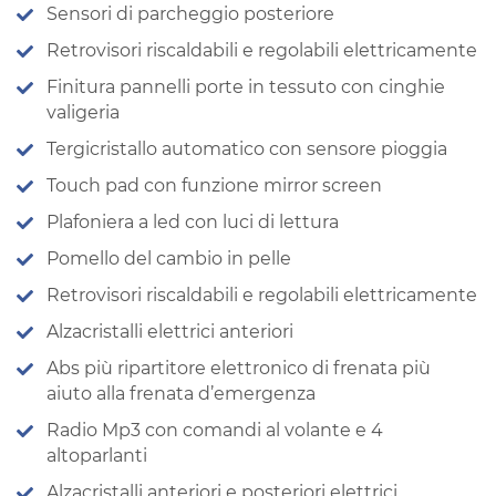
Sensori di parcheggio posteriore
Retrovisori riscaldabili e regolabili elettricamente
Finitura pannelli porte in tessuto con cinghie
valigeria
Tergicristallo automatico con sensore pioggia
Touch pad con funzione mirror screen
Plafoniera a led con luci di lettura
Pomello del cambio in pelle
Retrovisori riscaldabili e regolabili elettricamente
Alzacristalli elettrici anteriori
Abs più ripartitore elettronico di frenata più
aiuto alla frenata d’emergenza
Radio Mp3 con comandi al volante e 4
altoparlanti
Alzacristalli anteriori e posteriori elettrici