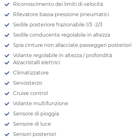
Riconoscimento dei limiti di velocità
Rilevatore bassa pressione pneumatici
Sedile posteriore frazionabile 1/3 -2/3
Sedile conducente regolabile in altezza
Spia cinture non allacciate passeggeri posteriori
Volante regolabile in altezza / profondità
Alzacristalli elettrici
Climatizzatore
Servosterzo
Cruise control
Volante multifunzione
Sensore di pioggia
Sensore di luce
Sensori posteriori