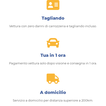
Tagliando
Vettura con zero danni di carrozzeria e tagliando incluso.
Tua in 1 ora
Pagamento vettura solo dopo visione e consegna in 1 ora.
A domicilio
Servizio a domicilio per distanza superiore a 200km.