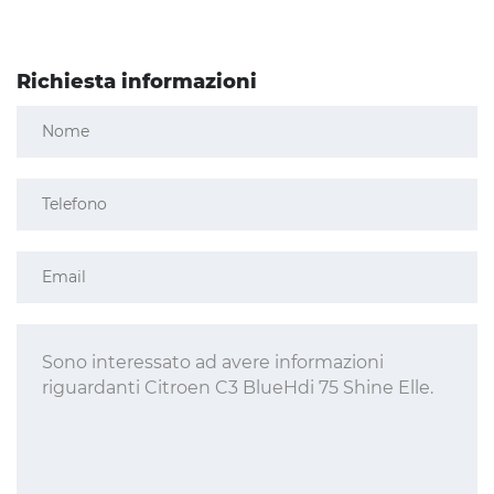
Richiesta informazioni