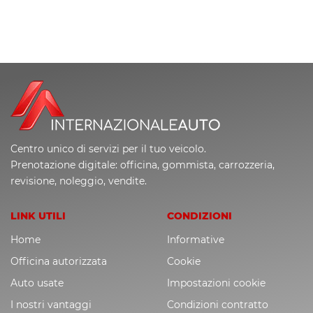
Centro unico di servizi per il tuo veicolo.
Prenotazione digitale: officina, gommista, carrozzeria,
revisione, noleggio, vendite.
LINK UTILI
CONDIZIONI
Home
Informative
Officina autorizzata
Cookie
Auto usate
Impostazioni cookie
I nostri vantaggi
Condizioni contratto