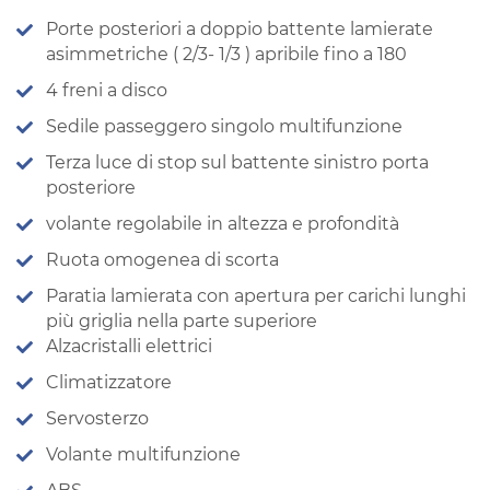
Porte posteriori a doppio battente lamierate
asimmetriche ( 2/3- 1/3 ) apribile fino a 180
4 freni a disco
Sedile passeggero singolo multifunzione
Terza luce di stop sul battente sinistro porta
posteriore
volante regolabile in altezza e profondità
Ruota omogenea di scorta
Paratia lamierata con apertura per carichi lunghi
più griglia nella parte superiore
Alzacristalli elettrici
Climatizzatore
Servosterzo
Volante multifunzione