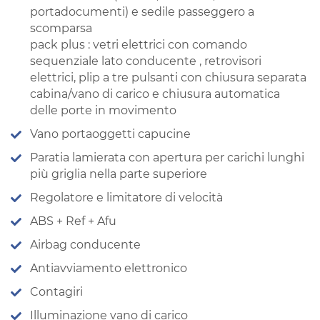
portadocumenti) e sedile passeggero a
scomparsa
pack plus : vetri elettrici con comando
sequenziale lato conducente , retrovisori
elettrici, plip a tre pulsanti con chiusura separata
cabina/vano di carico e chiusura automatica
delle porte in movimento
Vano portaoggetti capucine
Paratia lamierata con apertura per carichi lunghi
più griglia nella parte superiore
Regolatore e limitatore di velocità
ABS + Ref + Afu
Airbag conducente
Antiavviamento elettronico
Contagiri
Illuminazione vano di carico