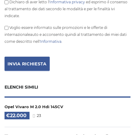
Dichiaro di aver letto l'
Informativa privacy
ed esprimo il consenso
al trattamento dei dati secondo le modalità e per le finalità ivi
indicate.
Voglio essere informato sulle promozioni e le offerte di
internazionaleauto e acconsento quindi al trattamento dei miei dati
come descritto nell'
Informativa
.
ELENCHI SIMILI
Opel Vivaro M 2.0 Hdi 145CV
€22.000
23