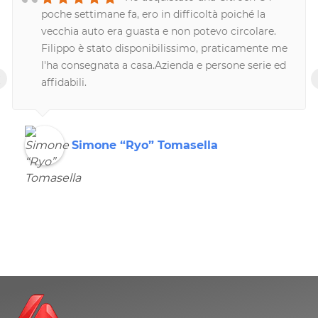
poche settimane fa, ero in difficoltà poiché la
vecchia auto era guasta e non potevo circolare.
Filippo è stato disponibilissimo, praticamente me
l'ha consegnata a casa.Azienda e persone serie ed
‹
affidabili.
Simone “Ryo” Tomasella