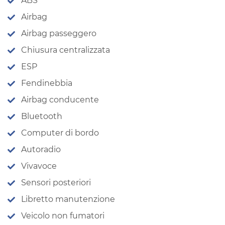
ABS
Airbag
Airbag passeggero
Chiusura centralizzata
ESP
Fendinebbia
Airbag conducente
Bluetooth
Computer di bordo
Autoradio
Vivavoce
Sensori posteriori
Libretto manutenzione
Veicolo non fumatori