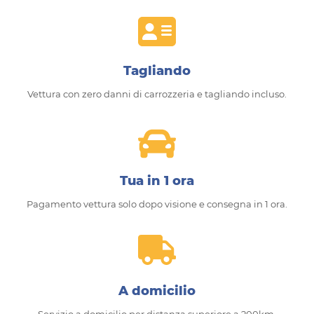
Tagliando
Vettura con zero danni di carrozzeria e tagliando incluso.
Tua in 1 ora
Pagamento vettura solo dopo visione e consegna in 1 ora.
A domicilio