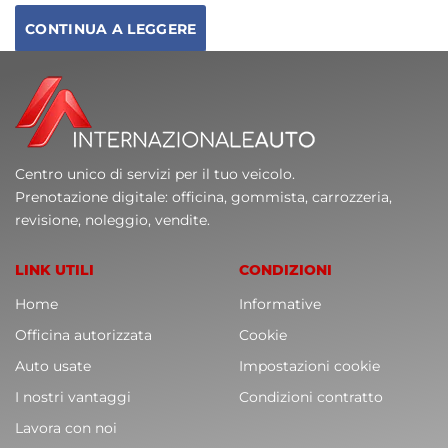
CONTINUA A LEGGERE
Centro unico di servizi per il tuo veicolo.
Prenotazione digitale: officina, gommista, carrozzeria,
revisione, noleggio, vendite.
LINK UTILI
CONDIZIONI
Home
Informative
Officina autorizzata
Cookie
Auto usate
Impostazioni cookie
I nostri vantaggi
Condizioni contratto
Lavora con noi