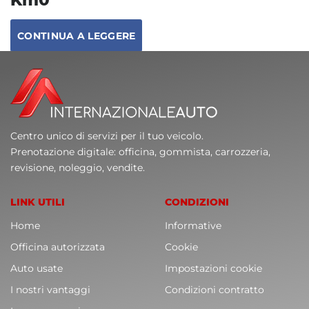
CONTINUA A LEGGERE
Centro unico di servizi per il tuo veicolo.
Prenotazione digitale: officina, gommista, carrozzeria,
revisione, noleggio, vendite.
LINK UTILI
CONDIZIONI
Home
Informative
Officina autorizzata
Cookie
Auto usate
Impostazioni cookie
I nostri vantaggi
Condizioni contratto