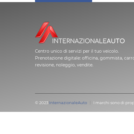
Centro unico di servizi per il tuo veicolo.
Prenotazione digitale: officina, gommista, carro
revisione, noleggio, vendite.
© 2023
InternazionaleAuto
I marchi sono di prop