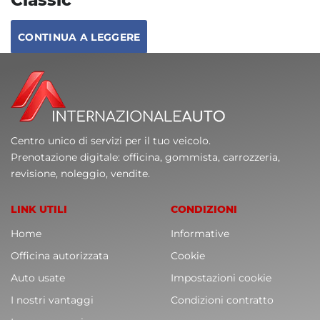
CONTINUA A LEGGERE
Centro unico di servizi per il tuo veicolo.
Prenotazione digitale: officina, gommista, carrozzeria,
revisione, noleggio, vendite.
LINK UTILI
CONDIZIONI
Home
Informative
Officina autorizzata
Cookie
Auto usate
Impostazioni cookie
I nostri vantaggi
Condizioni contratto