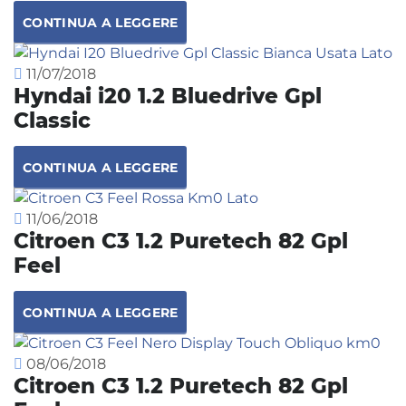
CONTINUA A LEGGERE
11/07/2018
Hyndai i20 1.2 Bluedrive Gpl
Classic
CONTINUA A LEGGERE
11/06/2018
Citroen C3 1.2 Puretech 82 Gpl
Feel
CONTINUA A LEGGERE
08/06/2018
Citroen C3 1.2 Puretech 82 Gpl