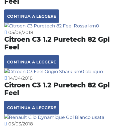
Feel
CONTINUA A LEGGERE
05/06/2018
Citroen C3 1.2 Puretech 82 Gpl
Feel
CONTINUA A LEGGERE
14/04/2018
Citroen C3 1.2 Puretech 82 Gpl
Feel
CONTINUA A LEGGERE
05/03/2018