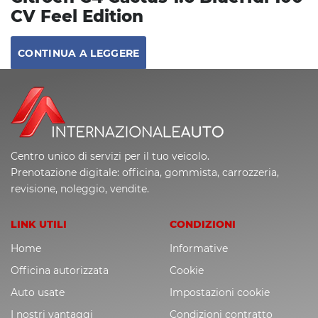
CV Feel Edition
CONTINUA A LEGGERE
Centro unico di servizi per il tuo veicolo.
Prenotazione digitale: officina, gommista, carrozzeria,
revisione, noleggio, vendite.
LINK UTILI
CONDIZIONI
Home
Informative
Officina autorizzata
Cookie
Auto usate
Impostazioni cookie
I nostri vantaggi
Condizioni contratto