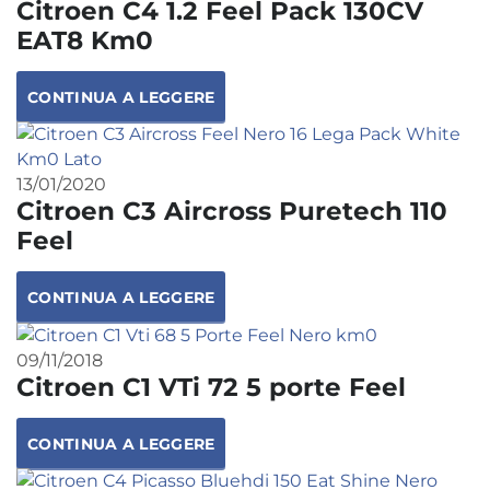
Citroen C4 1.2 Feel Pack 130CV
EAT8 Km0
CONTINUA A LEGGERE
13/01/2020
Citroen C3 Aircross Puretech 110
Feel
CONTINUA A LEGGERE
09/11/2018
Citroen C1 VTi 72 5 porte Feel
CONTINUA A LEGGERE