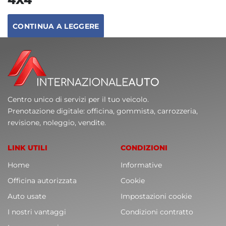
CONTINUA A LEGGERE
Centro unico di servizi per il tuo veicolo.
Prenotazione digitale: officina, gommista, carrozzeria,
revisione, noleggio, vendite.
LINK UTILI
CONDIZIONI
Home
Informative
Officina autorizzata
Cookie
Auto usate
Impostazioni cookie
I nostri vantaggi
Condizioni contratto