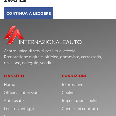
CONTINUA A LEGGERE
Centro unico di servizi per il tuo veicolo.
Prenotazione digitale: officina, gommista, carrozzeria,
revisione, noleggio, vendite.
LINK UTILI
CONDIZIONI
Home
Informative
Officina autorizzata
Cookie
Auto usate
Impostazioni cookie
I nostri vantaggi
Condizioni contratto