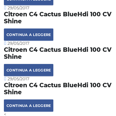
29/05/2017
Citroen C4 Cactus BlueHdi 100 CV
Shine
CONTINUA A LEGGERE
29/05/2017
Citroen C4 Cactus BlueHdi 100 CV
Shine
CONTINUA A LEGGERE
29/05/2017
Citroen C4 Cactus BlueHdi 100 CV
Shine
CONTINUA A LEGGERE