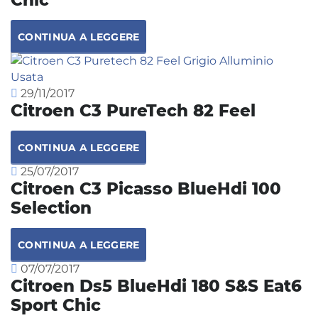
CONTINUA A LEGGERE
29/11/2017
Citroen C3 PureTech 82 Feel
CONTINUA A LEGGERE
25/07/2017
Citroen C3 Picasso BlueHdi 100
Selection
CONTINUA A LEGGERE
07/07/2017
Citroen Ds5 BlueHdi 180 S&S Eat6
Sport Chic