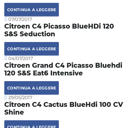
CONTINUA A LEGGERE
07/07/2017
Citroen C4 Picasso BlueHDi 120
S&S Seduction
CONTINUA A LEGGERE
04/07/2017
Citroen Grand C4 Picasso Bluehdi
120 S&S Eat6 Intensive
CONTINUA A LEGGERE
29/05/2017
Citroen C4 Cactus BlueHdi 100 CV
Shine
CONTINUA A LEGGERE