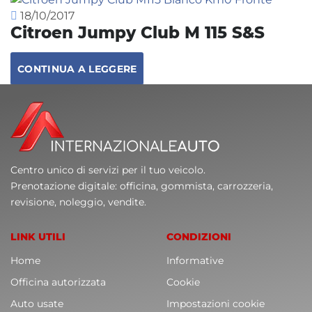
18/10/2017
Citroen Jumpy Club M 115 S&S
CONTINUA A LEGGERE
Centro unico di servizi per il tuo veicolo.
Prenotazione digitale: officina, gommista, carrozzeria,
revisione, noleggio, vendite.
LINK UTILI
CONDIZIONI
Home
Informative
Officina autorizzata
Cookie
Auto usate
Impostazioni cookie